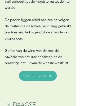
trail behoort tot de mooiste kustpaden ter
wereld.
De paden liggen altijd aan zee en volgen
de routes die de lokale bevolking gebruikt
om toegang te krijgen tot de stranden en
visgronden.
Geniet van de wind van de zee, de
ruwheid van het kustlandschap en de
prachtige natuur van de woeste westkust!
MEER INFORMATIE
3-DAAGSE