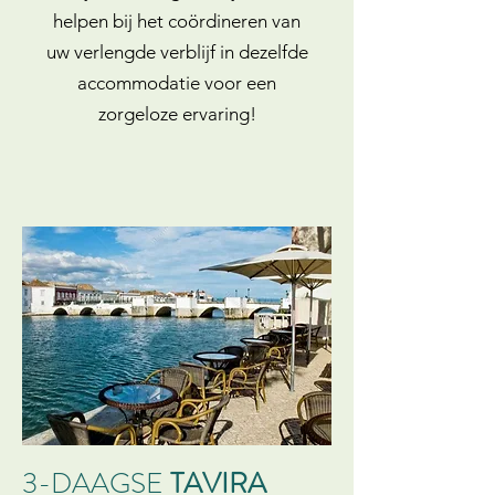
helpen bij het coördineren van
uw verlengde verblijf in dezelfde
accommodatie voor een
zorgeloze ervaring!
3-DAAGSE
TAVIRA