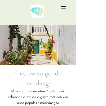
Kies uw volgende
meerdaagse
Klaar voor een avontuur? Ontdek de
schoonheid van de Algarve met een van
onze populaire meerdaagse