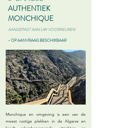
AUTHENTIEK
MONCHIQUE
AANGEPAST AAN UW VOORKEUREN
- OP AANVRAAG BESCHIKBAAR
Monchique en omgeving is een van de
meest rustige plekken in de Algarve en