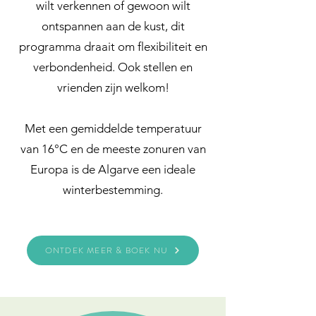
wilt verkennen of gewoon wilt
ontspannen aan de kust, dit
programma draait om flexibiliteit en
verbondenheid. Ook stellen en
vrienden zijn welkom!
Met een gemiddelde temperatuur
van 16°C en de meeste zonuren van
Europa is de Algarve een ideale
winterbestemming.
ONTDEK MEER & BOEK NU