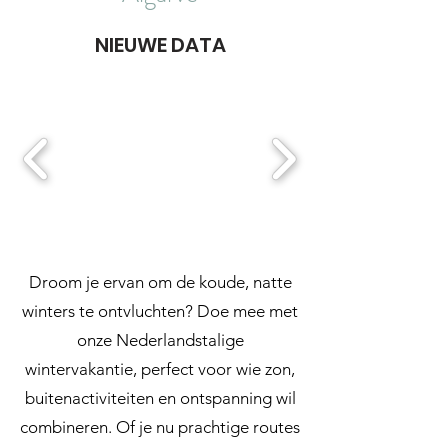
NIEUWE DATA
Droom je ervan om de koude, natte
winters te ontvluchten? Doe mee met
onze Nederlandstalige
wintervakantie, perfect voor wie zon,
buitenactiviteiten en ontspanning wil
combineren. Of je nu prachtige routes