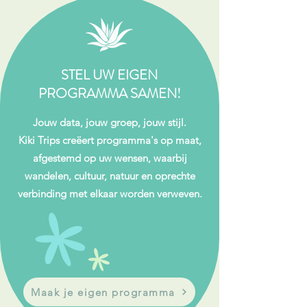
STEL UW EIGEN
PROGRAMMA SAMEN!
Jouw data, jouw groep, jouw stijl.
Kiki Trips creëert programma's op maat,
afgestemd op uw wensen, waarbij
wandelen, cultuur, natuur en oprechte
verbinding met elkaar worden verweven.
Maak je eigen programma