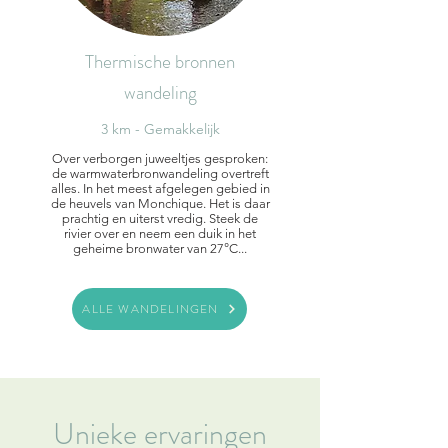
Thermische bronnen
wandeling
3 km - Gemakkelijk
Over verborgen juweeltjes gesproken:
de warmwaterbronwandeling overtreft
alles. In het meest afgelegen gebied in
de heuvels van Monchique. Het is daar
prachtig en uiterst vredig. Steek de
rivier over en neem een duik in het
geheime bronwater van 27°C...
ALLE WANDELINGEN
Unieke ervaringen