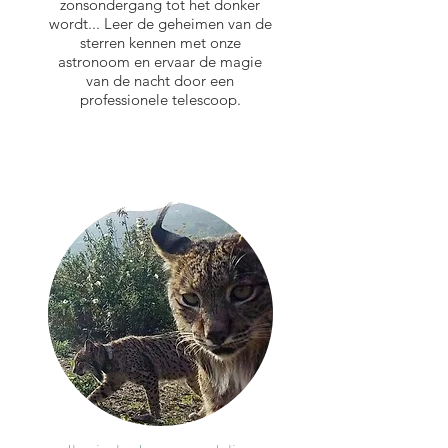
zonsondergang tot het donker
wordt... Leer de geheimen van de
sterren kennen met onze
astronoom en ervaar de magie
van de nacht door een
professionele telescoop.