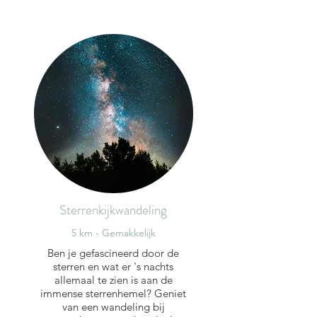
Sterrenkijkwandeling
5 km - Gemakkelijk
Ben je gefascineerd door de
sterren en wat er 's nachts
allemaal te zien is aan de
immense sterrenhemel? Geniet
van een wandeling bij