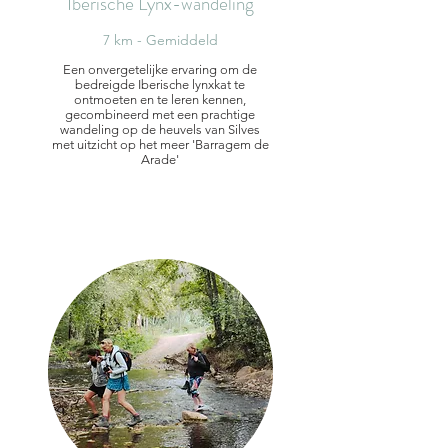
Iberische Lynx-wandeling
7 km - Gemiddeld
Een onvergetelijke ervaring om de
bedreigde Iberische lynxkat te
ontmoeten en te leren kennen,
gecombineerd met een prachtige
wandeling op de heuvels van Silves
met uitzicht op het meer 'Barragem de
Arade'