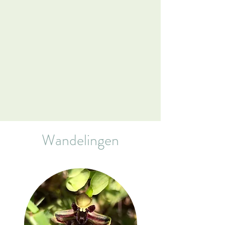
Wandelingen