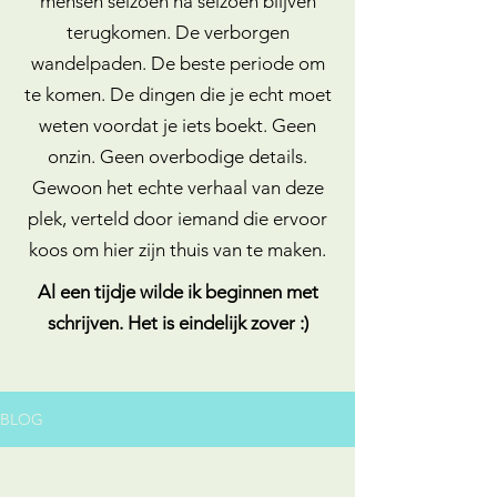
mensen seizoen na seizoen blijven
terugkomen. De verborgen
wandelpaden. De beste periode om
te komen. De dingen die je echt moet
weten voordat je iets boekt. Geen
onzin. Geen overbodige details.
Gewoon het echte verhaal van deze
plek, verteld door iemand die ervoor
koos om hier zijn thuis van te maken.
Al een tijdje wilde ik beginnen met
schrijven. Het is eindelijk zover :)
BLOG