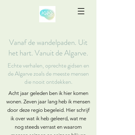
Vanaf de wandelpaden. Uit
het hart. Vanuit de Algarve.
Echte verhalen, oprechte gidsen en
de Algarve zoals de meeste mensen
die nooit ontdekken.
Acht jaar geleden ben ik hier komen
wonen. Zeven jaar lang heb ik mensen
door deze regio begeleid. Hier schrijf
ik over wat ik heb geleerd, wat me
nog steeds verrast en waarom